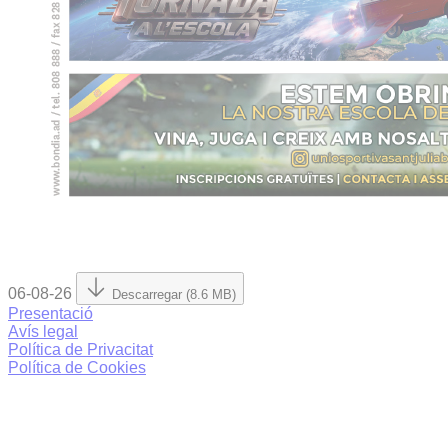
06-08-26
Descarregar (8.6 MB)
Presentació
Avís legal
Política de Privacitat
Política de Cookies