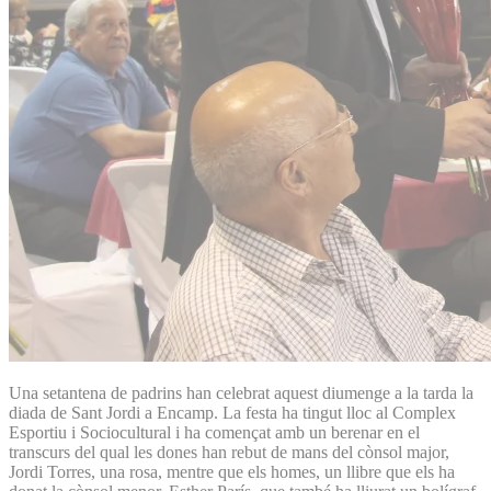
Una setantena de padrins han celebrat aquest diumenge a la tarda la
diada de Sant Jordi a Encamp. La festa ha tingut lloc al Complex
Esportiu i Sociocultural i ha començat amb un berenar en el
transcurs del qual les dones han rebut de mans del cònsol major,
Jordi Torres, una rosa, mentre que els homes, un llibre que els ha