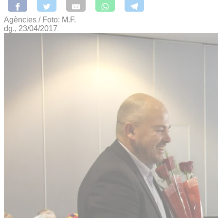
Agències / Foto: M.F.
dg., 23/04/2017