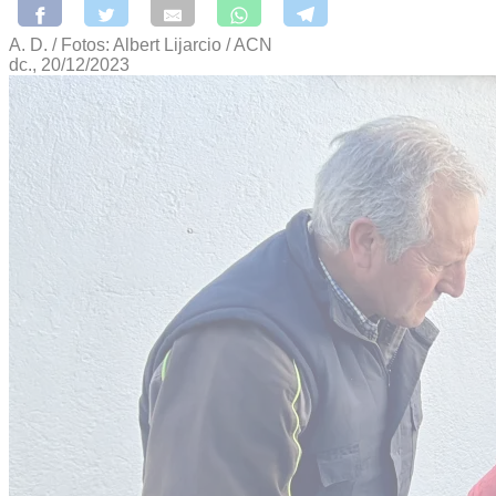
A. D. / Fotos: Albert Lijarcio / ACN
dc., 20/12/2023