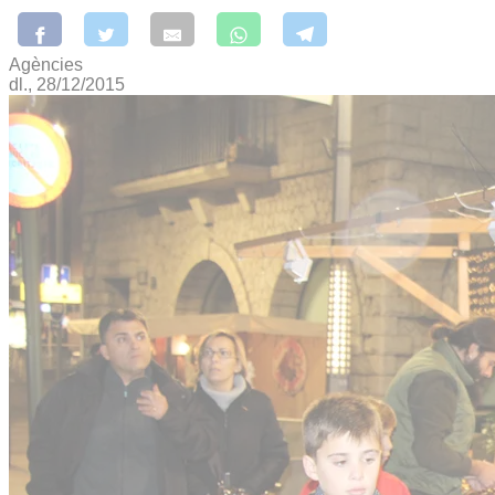
Agències
dl., 28/12/2015