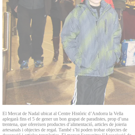
El Mercat de Nadal ubicat al Centre Històric d’Andorra la Vella
aplegarà fins el 5 de gener un bon grapat de paradistes, prop d’una
trentena, que ofereixen productes d’alimentació, articles de joieria
artesanals i objectes de regal. També s’hi poden trobar objectes de