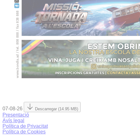
07-08-26
Descarregar (14.95 MB)
Presentació
Avís legal
Política de Privacitat
Política de Cookies