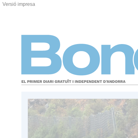
Versió impresa