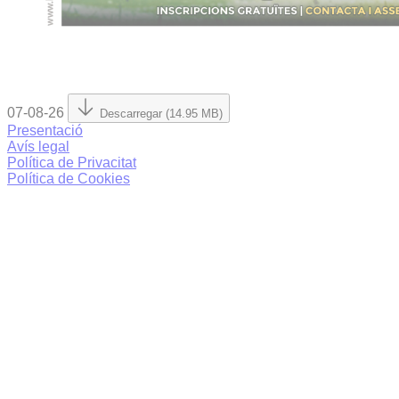
07-08-26
Descarregar (14.95 MB)
Presentació
Avís legal
Política de Privacitat
Política de Cookies