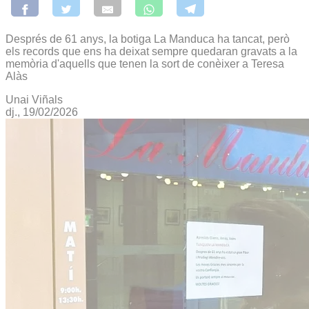
Després de 61 anys, la botiga La Manduca ha tancat, però
els records que ens ha deixat sempre quedaran gravats a la
memòria d'aquells que tenen la sort de conèixer a Teresa
Alàs
Unai Viñals
dj., 19/02/2026