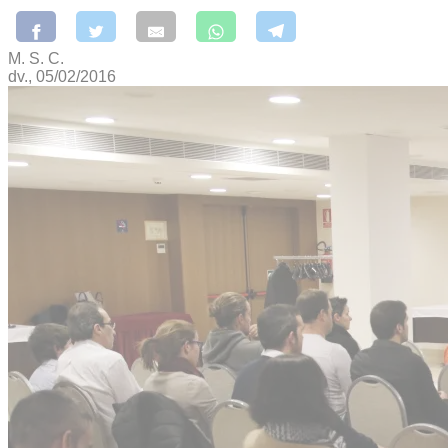
M. S. C.
dv., 05/02/2016