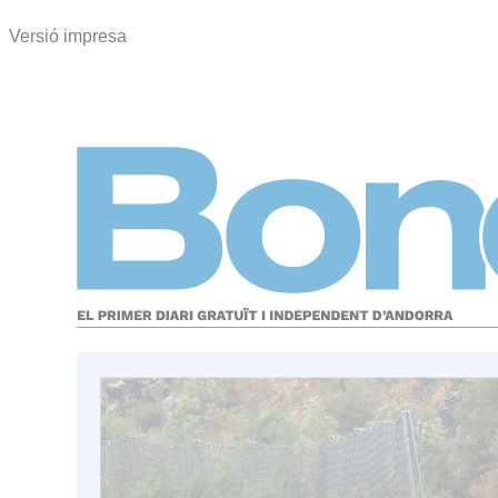
Versió impresa