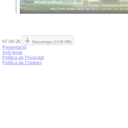
07-08-26
Descarregar (14.95 MB)
Presentació
Avís legal
Política de Privacitat
Política de Cookies