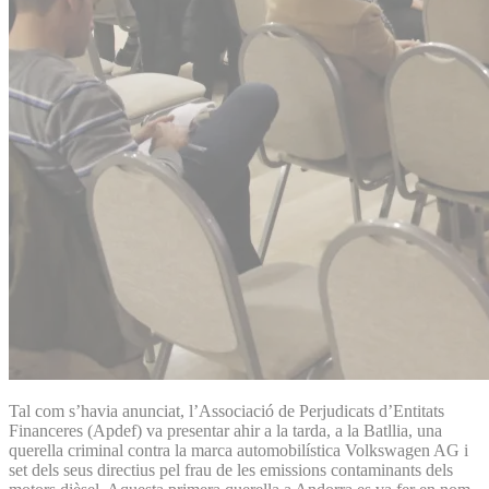
Tal com s’havia anunciat, l’Associació de Perjudicats d’Entitats
Financeres (Apdef) va presentar ahir a la tarda, a la Batllia, una
querella criminal contra la marca automobilística Volkswagen AG i
set dels seus directius pel frau de les emissions contaminants dels