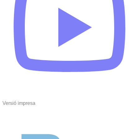
Versió impresa