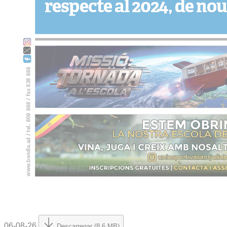
06-08-26
Descarregar (8.6 MB)