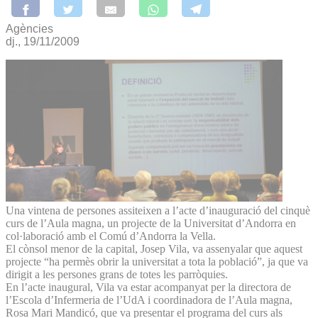
Agències
dj., 19/11/2009
Una vintena de persones assiteixen a l’acte d’inauguració del cinquè
curs de l’Aula magna, un projecte de la Universitat d’Andorra en
col·laboració amb el Comú d’Andorra la Vella.
El cònsol menor de la capital, Josep Vila, va assenyalar que aquest
projecte “ha permès obrir la universitat a tota la població”, ja que va
dirigit a les persones grans de totes les parròquies.
En l’acte inaugural, Vila va estar acompanyat per la directora de
l’Escola d’Infermeria de l’UdA i coordinadora de l’Aula magna,
Rosa Mari Mandicó, que va presentar el programa del curs als