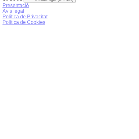
Presentació
Avís legal
Política de Privacitat
Política de Cookies