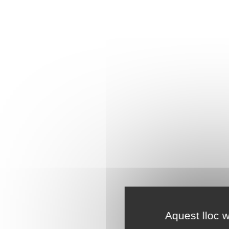
Aquest lloc w