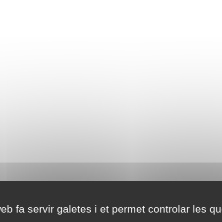
eb fa servir galetes i et permet controlar les qu