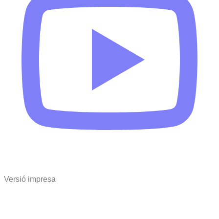
Versió impresa