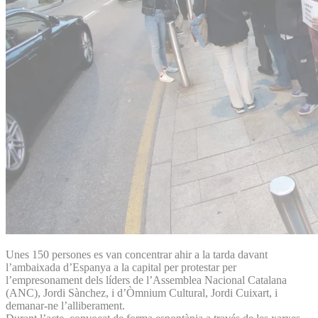
Unes 150 persones es van concentrar ahir a la tarda davant
l’ambaixada d’Espanya a la capital per protestar per
l’empresonament dels líders de l’Assemblea Nacional Catalana
(ANC), Jordi Sànchez, i d’Òmnium Cultural, Jordi Cuixart, i
demanar-ne l’alliberament.