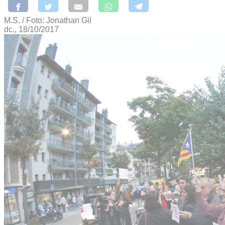
M.S. / Foto: Jonathan Gil
dc., 18/10/2017