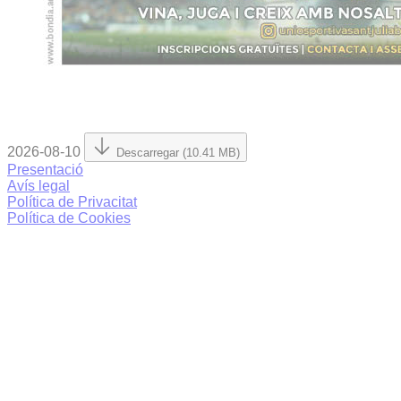
2026-08-10
Descarregar (10.41 MB)
Presentació
Avís legal
Política de Privacitat
Política de Cookies