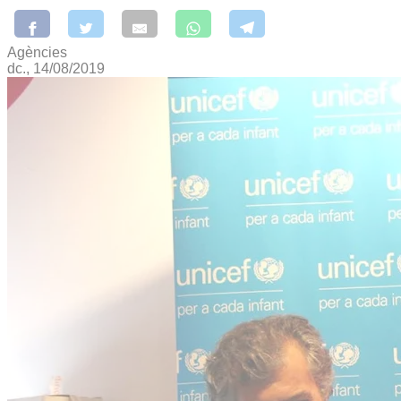
Agències
dc., 14/08/2019