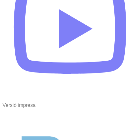
Versió impresa