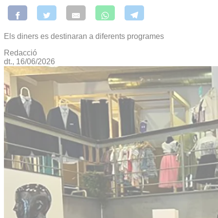
Els diners es destinaran a diferents programes
Redacció
dt., 16/06/2026