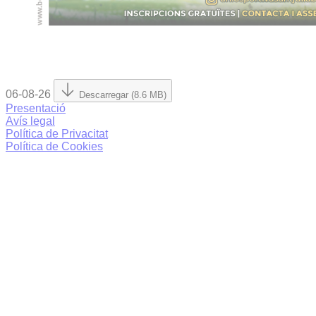
06-08-26
Descarregar (8.6 MB)
Presentació
Avís legal
Política de Privacitat
Política de Cookies