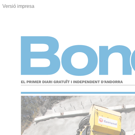
Versió impresa