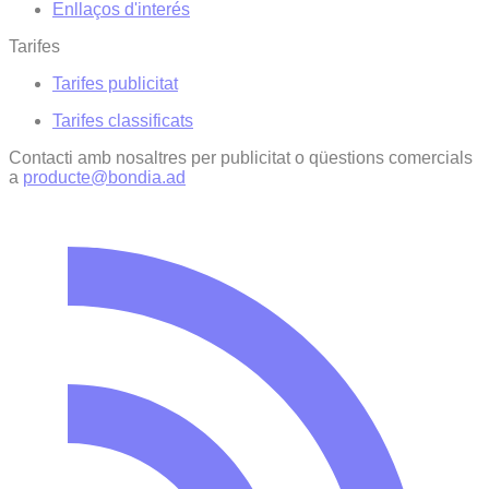
Enllaços d'interés
Tarifes
Tarifes publicitat
Tarifes classificats
Contacti amb nosaltres per publicitat o qüestions comercials
a
producte@bondia.ad