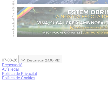
07-08-26
Descarregar (14.95 MB)
Presentació
Avís legal
Política de Privacitat
Política de Cookies