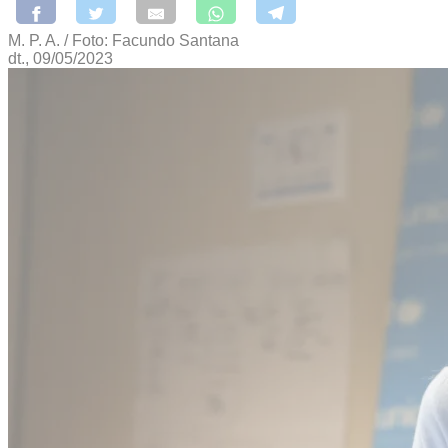
M. P. A. / Foto: Facundo Santana
dt., 09/05/2023