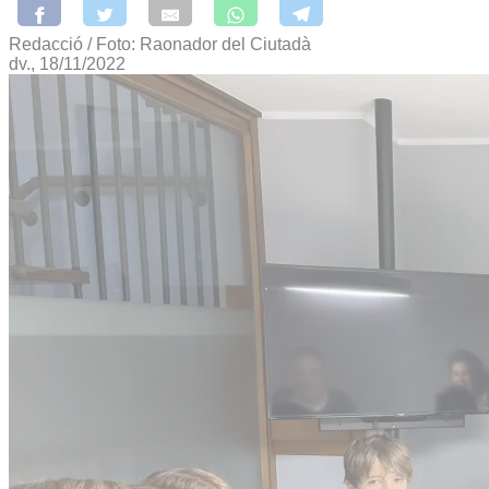
Redacció / Foto: Raonador del Ciutadà
dv., 18/11/2022