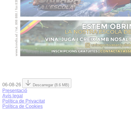
06-08-26
Descarregar (8.6 MB)
Presentació
Avís legal
Política de Privacitat
Política de Cookies