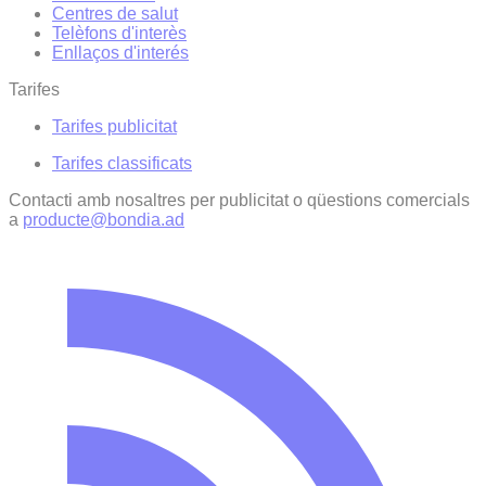
Centres de salut
Telèfons d'interès
Enllaços d'interés
Tarifes
Tarifes publicitat
Tarifes classificats
Contacti amb nosaltres per publicitat o qüestions comercials
a
producte@bondia.ad