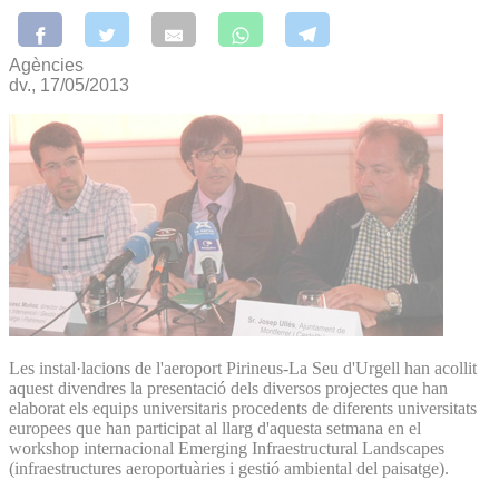
Agències
dv., 17/05/2013
Les instal·lacions de l'aeroport Pirineus-La Seu d'Urgell han acollit
aquest divendres la presentació dels diversos projectes que han
elaborat els equips universitaris procedents de diferents universitats
europees que han participat al llarg d'aquesta setmana en el
workshop internacional Emerging Infraestructural Landscapes
(infraestructures aeroportuàries i gestió ambiental del paisatge).