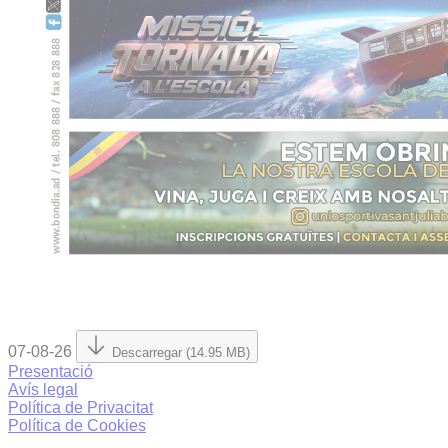
07-08-26
Descarregar (14.95 MB)
Presentació
Avís legal
Política de Privacitat
Política de Cookies