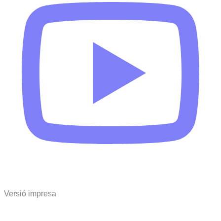
Versió impresa