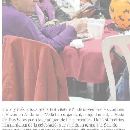
Un any més, a tocar de la festivitat de l'1 de novembre, els comuns
d'Encamp i Andorra la Vella han organitzat, conjuntament, la Festa
de Tots Sants per a la gent gran de les parròquies. Uns 250 padrins
han participat de la celebració, que s'ha dut a terme a la Sala de