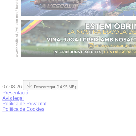
07-08-26
Descarregar (14.95 MB)
Presentació
Avís legal
Política de Privacitat
Política de Cookies