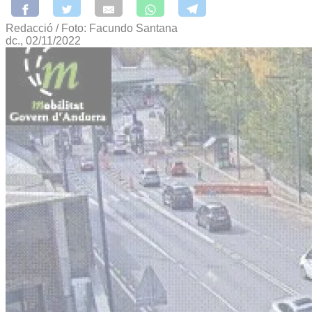
Redacció / Foto: Facundo Santana
dc., 02/11/2022