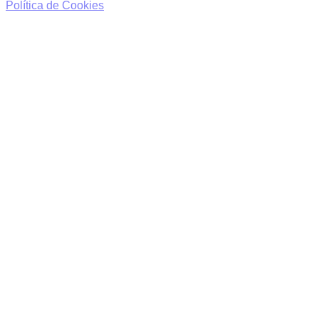
Política de Cookies