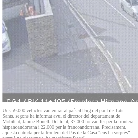
Uns 59.000 vehicles van entrar al país al llarg del pont de Tots
Sants, segons ha informat avui el director del departament de
Mobilitat, Jaume Bonell. Del total, 37.000 ho van fer per la frontera
hispanoandorrana i 22.000 per la francoandorrana. Precisament,
aquesta entrada per la frontera del Pas de la Casa “ens ha sorprès”