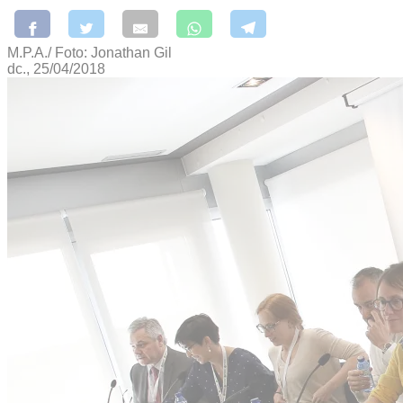
M.P.A./ Foto: Jonathan Gil
dc., 25/04/2018