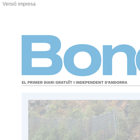
Versió impresa