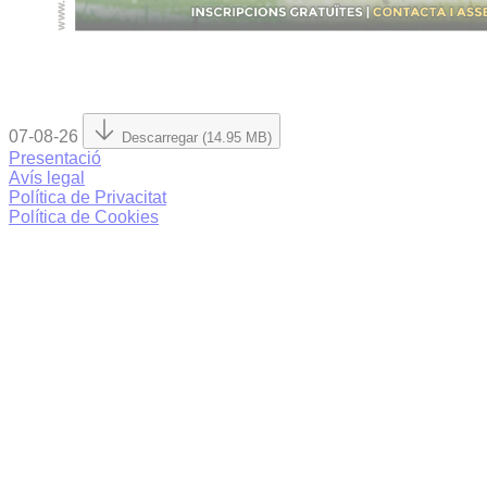
07-08-26
Descarregar (14.95 MB)
Presentació
Avís legal
Política de Privacitat
Política de Cookies