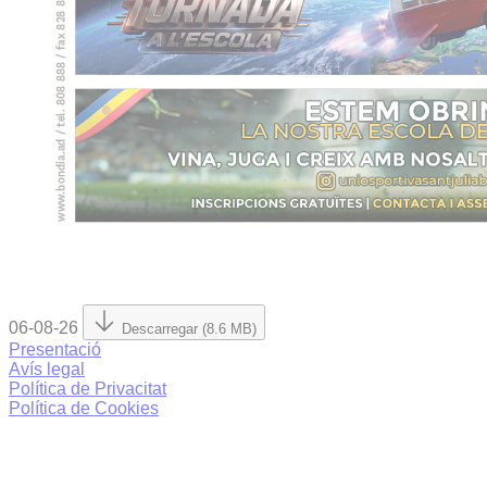
06-08-26
Descarregar (8.6 MB)
Presentació
Avís legal
Política de Privacitat
Política de Cookies