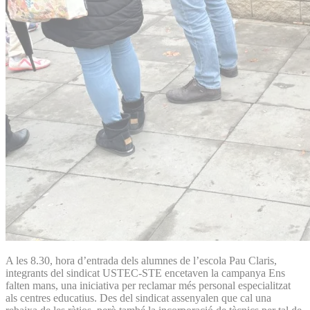
A les 8.30, hora d’entrada dels alumnes de l’escola Pau Claris,
integrants del sindicat USTEC-STE encetaven la campanya Ens
falten mans, una iniciativa per reclamar més personal especialitzat
als centres educatius. Des del sindicat assenyalen que cal una