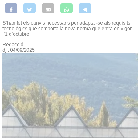
S’han fet els canvis necessaris per adaptar-se als requisits
tecnològics que comporta la nova norma que entra en vigor
l’1 d’octubre
Redacció
dj., 04/09/2025