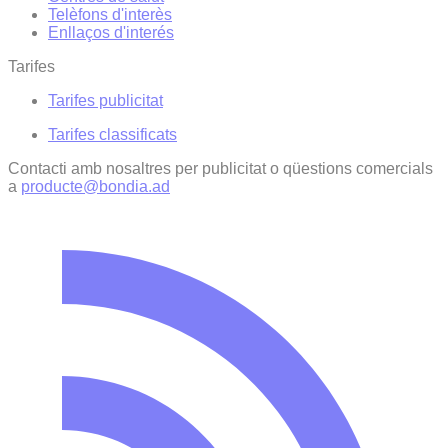
Telèfons d'interès
Enllaços d'interés
Tarifes
Tarifes publicitat
Tarifes classificats
Contacti amb nosaltres per publicitat o qüestions comercials
a
producte@bondia.ad