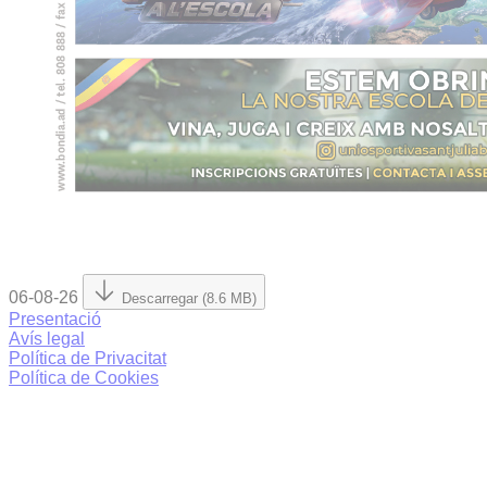
06-08-26
Descarregar (8.6 MB)
Presentació
Avís legal
Política de Privacitat
Política de Cookies