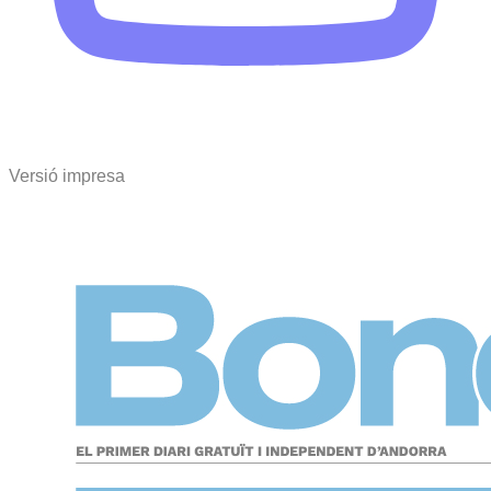
Versió impresa