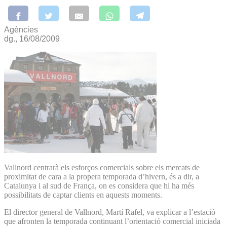
Agències
dg., 16/08/2009
Vallnord centrarà els esforços comercials sobre els mercats de
proximitat de cara a la propera temporada d’hivern, és a dir, a
Catalunya i al sud de França, on es considera que hi ha més
possibilitats de captar clients en aquests moments.
El director general de Vallnord, Martí Rafel, va explicar a l’estació
que afronten la temporada continuant l’orientació comercial iniciada