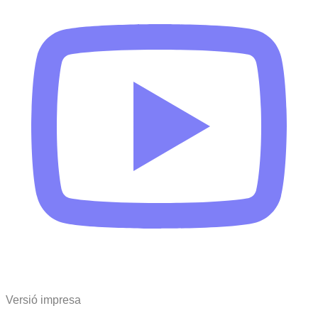
Versió impresa