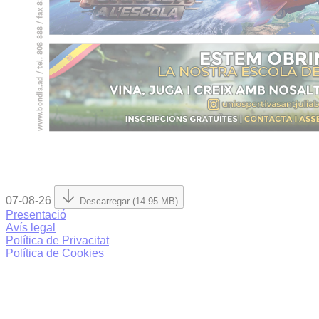
07-08-26
Descarregar (14.95 MB)
Presentació
Avís legal
Política de Privacitat
Política de Cookies