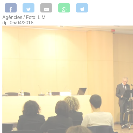
Agències / Foto: L.M.
dj., 05/04/2018