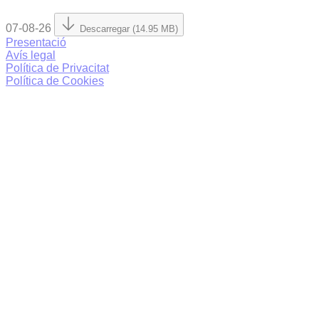
07-08-26
Descarregar (14.95 MB)
Presentació
Avís legal
Política de Privacitat
Política de Cookies