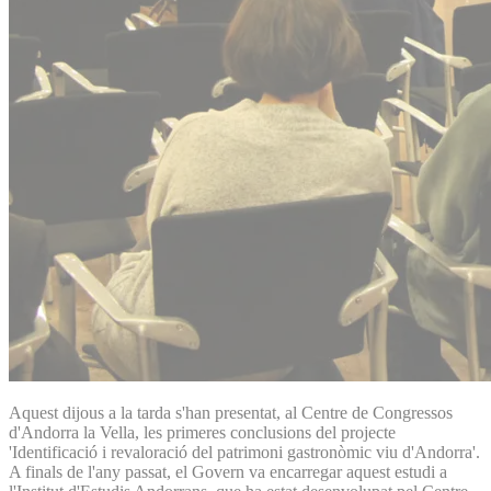
Aquest dijous a la tarda s'han presentat, al Centre de Congressos
d'Andorra la Vella, les primeres conclusions del projecte
'Identificació i revaloració del patrimoni gastronòmic viu d'Andorra'.
A finals de l'any passat, el Govern va encarregar aquest estudi a