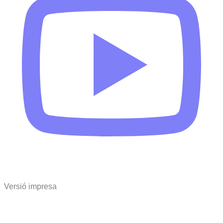
Versió impresa