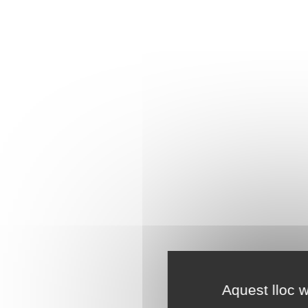
Aquest lloc w