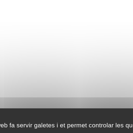
eb fa servir galetes i et permet controlar les qu