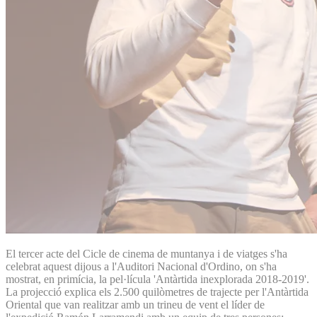
El tercer acte del Cicle de cinema de muntanya i de viatges s'ha
celebrat aquest dijous a l'Auditori Nacional d'Ordino, on s'ha
mostrat, en primícia, la pel·lícula 'Antàrtida inexplorada 2018-2019'.
La projecció explica els 2.500 quilòmetres de trajecte per l'Antàrtida
Oriental que van realitzar amb un trineu de vent el líder de