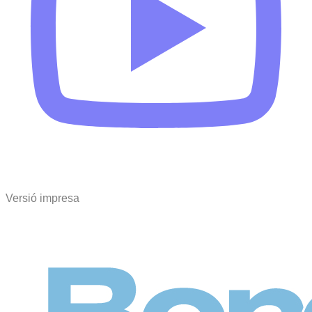
Versió impresa