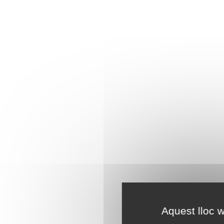
Aquest lloc w