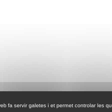
eb fa servir galetes i et permet controlar les qu