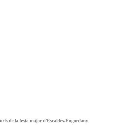
s forts de la festa major d'Escaldes-Engordany