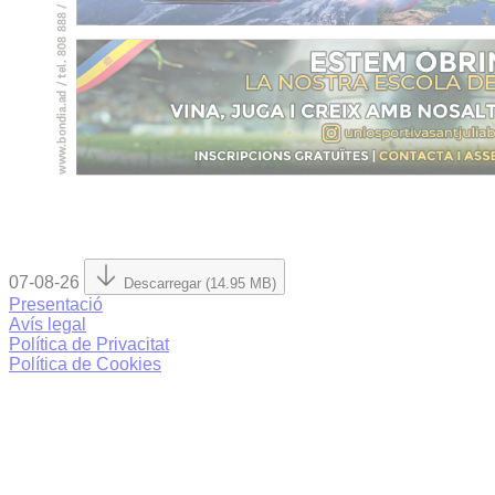
07-08-26
Descarregar (14.95 MB)
Presentació
Avís legal
Política de Privacitat
Política de Cookies