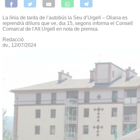
La línia de tarda de l’autobús la Seu d’Urgell – Oliana es
reprendrà dilluns que ve, dia 15, segons informa el Consell
Comarcal de l'Alt Urgell en nota de premsa.
Redacció
dv., 12/07/2024