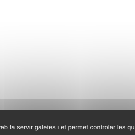
eb fa servir galetes i et permet controlar les qu