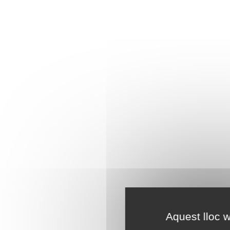
Aquest lloc w