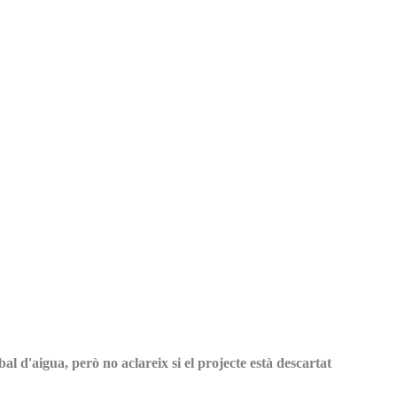
al d'aigua, però no aclareix si el projecte està descartat