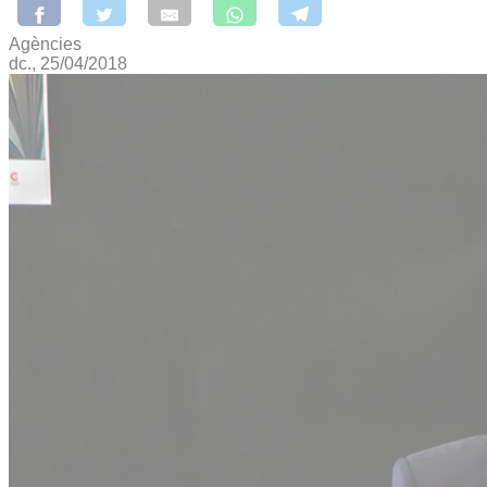
Agències
dc., 25/04/2018