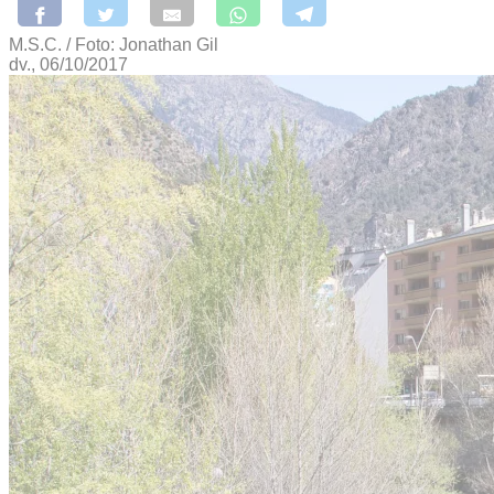
M.S.C. / Foto: Jonathan Gil
dv., 06/10/2017