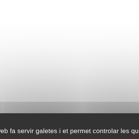
eb fa servir galetes i et permet controlar les qu