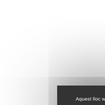
Aquest lloc w