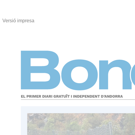
Versió impresa