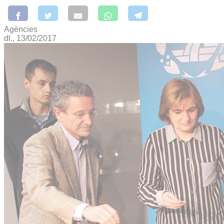
Agències
dl., 13/02/2017