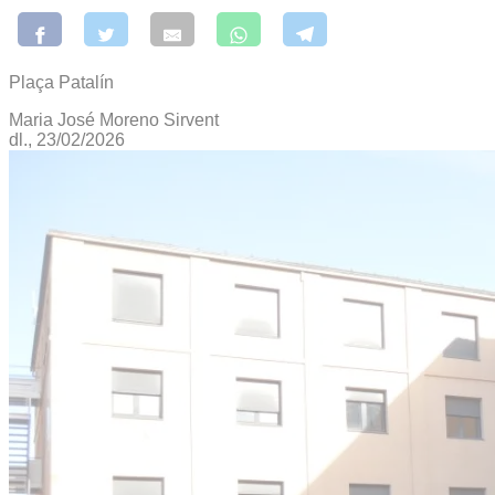
Plaça Patalín
Maria José Moreno Sirvent
dl., 23/02/2026