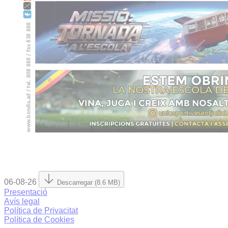
06-08-26
Descarregar (8.6 MB)
Presentació
Avís legal
Política de Privacitat
Política de Cookies