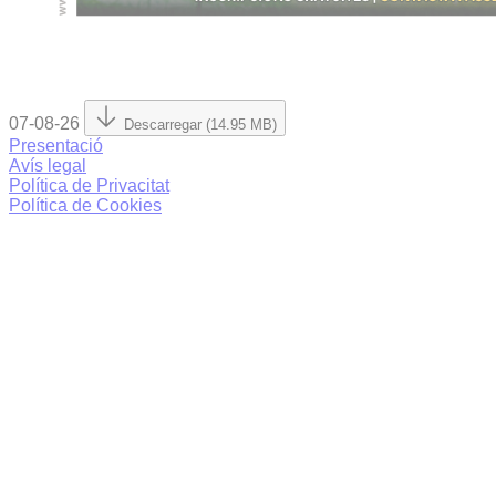
07-08-26
Descarregar (14.95 MB)
Presentació
Avís legal
Política de Privacitat
Política de Cookies