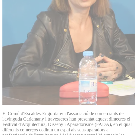
El Comú d'Escaldes-Engordany i l'associació de comerciants de
l'avinguda Carlemany i travesseres han presentat aquest dimecres el
Festival d'Arquitectura, Disseny i Aparadorisme (FADA), en el qual
diferents comerços cediran un espai als seus aparadors a