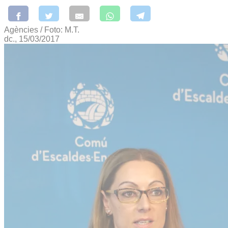
Agències / Foto: M.T.
dc., 15/03/2017