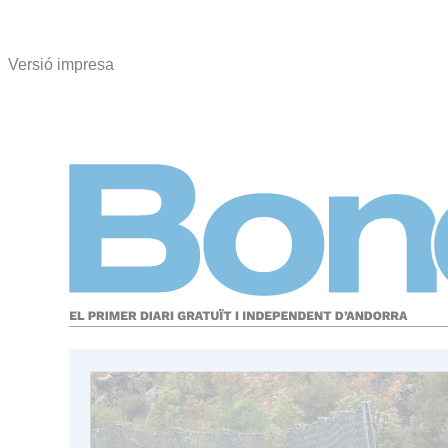
Versió impresa