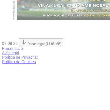
07-08-26
Descarregar (14.95 MB)
Presentació
Avís legal
Política de Privacitat
Política de Cookies