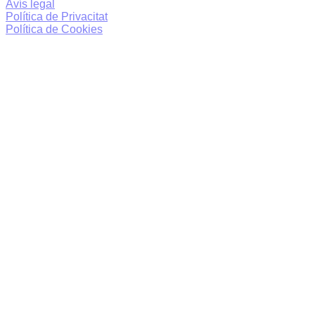
Avís legal
Política de Privacitat
Política de Cookies