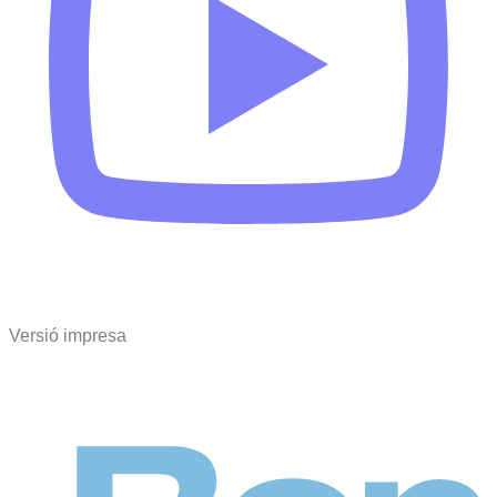
Versió impresa