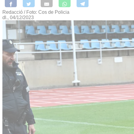
Redacció / Foto: Cos de Policia
dl., 04/12/2023