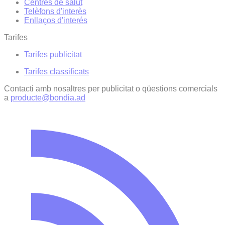
Centres de salut
Telèfons d'interès
Enllaços d'interés
Tarifes
Tarifes publicitat
Tarifes classificats
Contacti amb nosaltres per publicitat o qüestions comercials
a
producte@bondia.ad