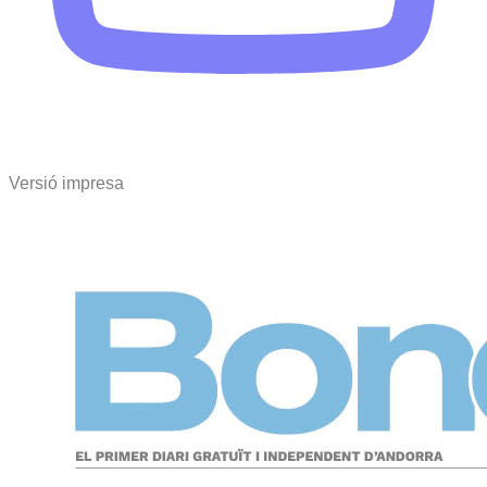
Versió impresa