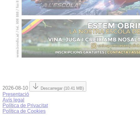
2026-08-10
Descarregar (10.41 MB)
Presentació
Avís legal
Política de Privacitat
Política de Cookies