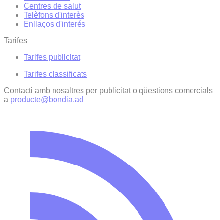
Centres de salut
Telèfons d'interès
Enllaços d'interés
Tarifes
Tarifes publicitat
Tarifes classificats
Contacti amb nosaltres per publicitat o qüestions comercials
a
producte@bondia.ad