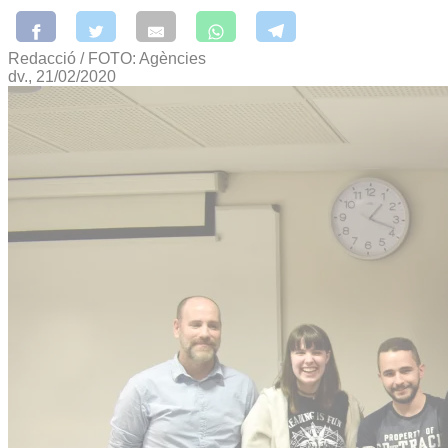
Redacció / FOTO: Agències
dv., 21/02/2020