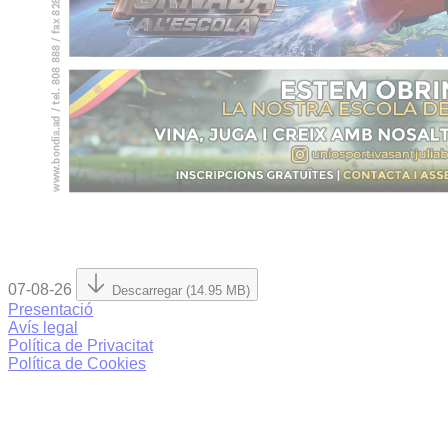
07-08-26
Descarregar (14.95 MB)
Presentació
Avís legal
Política de Privacitat
Política de Cookies