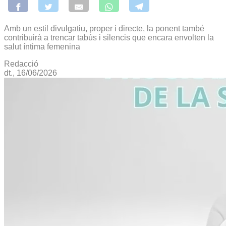
Amb un estil divulgatiu, proper i directe, la ponent també
contribuirà a trencar tabús i silencis que encara envolten la
salut íntima femenina
Redacció
dt., 16/06/2026