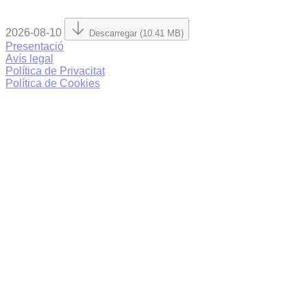
2026-08-10
Descarregar (10.41 MB)
Presentació
Avís legal
Política de Privacitat
Política de Cookies