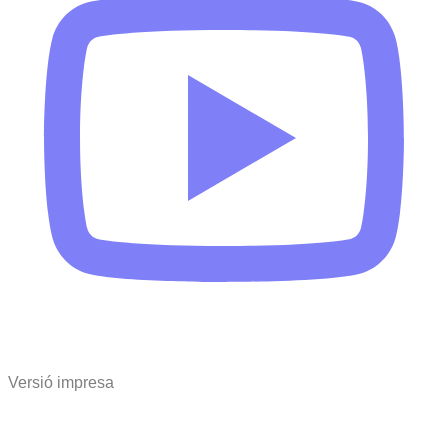
Versió impresa