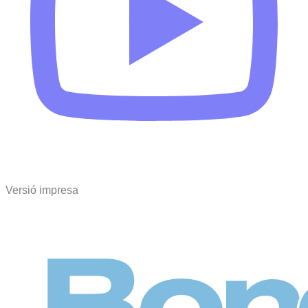
Versió impresa