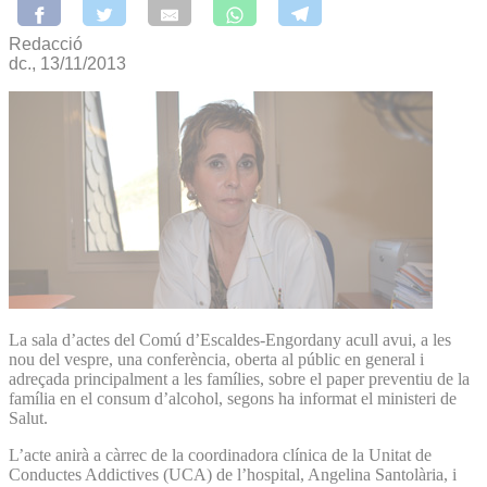
Redacció
dc., 13/11/2013
La sala d’actes del Comú d’Escaldes-Engordany acull avui, a les
nou del vespre, una conferència, oberta al públic en general i
adreçada principalment a les famílies, sobre el paper preventiu de la
família en el consum d’alcohol, segons ha informat el ministeri de
Salut.
L’acte anirà a càrrec de la coordinadora clínica de la Unitat de
Conductes Addictives (UCA) de l’hospital, Angelina Santolària, i