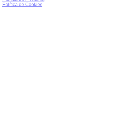
Política de Cookies