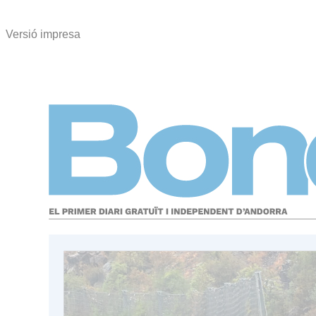
Versió impresa