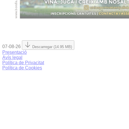
07-08-26
Descarregar (14.95 MB)
Presentació
Avís legal
Política de Privacitat
Política de Cookies