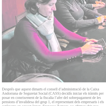
Després que aquest dimarts el consell d’administració de la Caixa
Andorrana de Seguretat Social (CASS) decidís iniciar els tràmits per
posar en coneixement de la fiscalia l’afer del sobrepagament de les
pensions d’invalidesa del grup 1, el representant dels empresaris i els