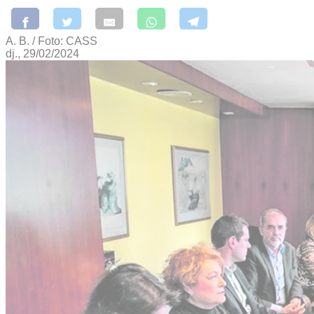
A. B. / Foto: CASS
dj., 29/02/2024