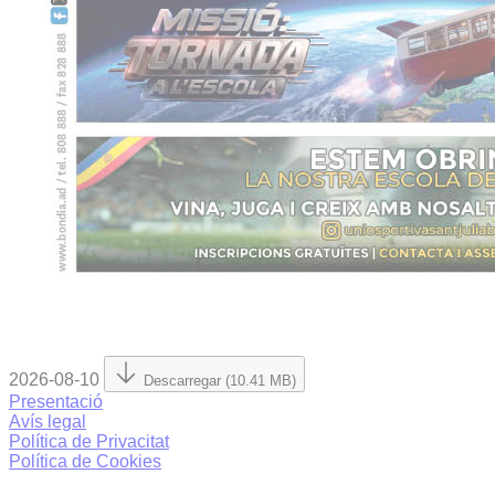
2026-08-10
Descarregar (10.41 MB)
Presentació
Avís legal
Política de Privacitat
Política de Cookies