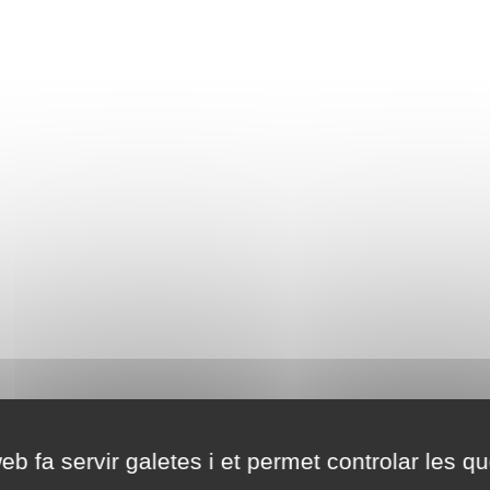
eb fa servir galetes i et permet controlar les qu