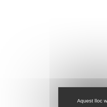
Aquest lloc w