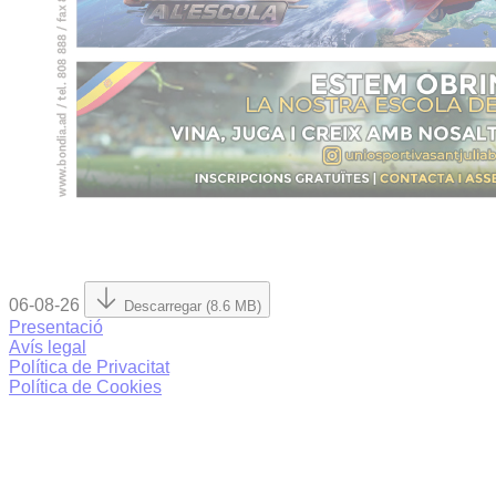
06-08-26
Descarregar (8.6 MB)
Presentació
Avís legal
Política de Privacitat
Política de Cookies