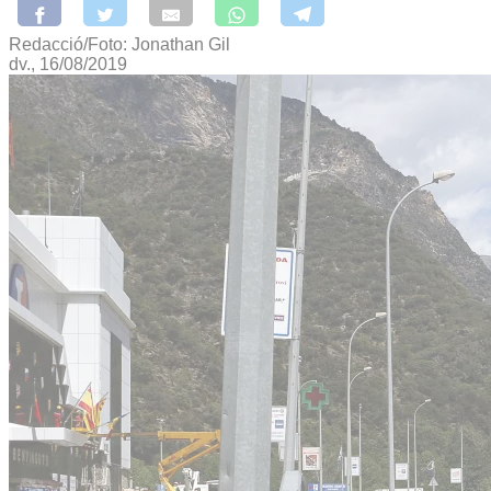
Redacció/Foto: Jonathan Gil
dv., 16/08/2019