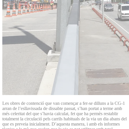
Les obres de contenció que van començar a fer-se dilluns a la CG-1
arran de l’esllavissada de dissabte passat, s’han portat a terme amb
més celeritat del que s’havia calculat, fet que ha permès restablir
totalment la circulació pels carrils habituals de la via un dia abans del
que es preveia inicialment. D’aquesta manera, i amb els informes