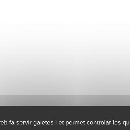
eb fa servir galetes i et permet controlar les qu