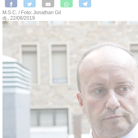
M.S.C. / Foto: Jonathan Gil
dj., 22/08/2019