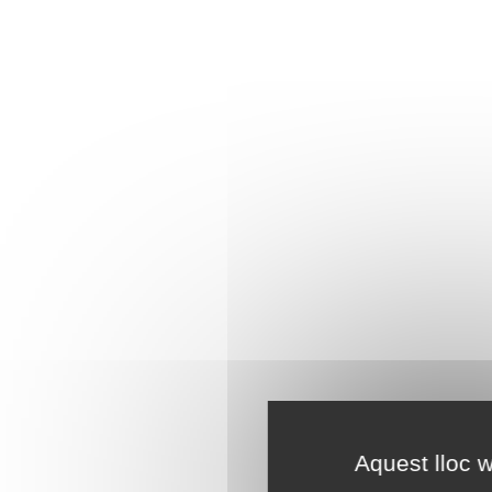
Aquest lloc w