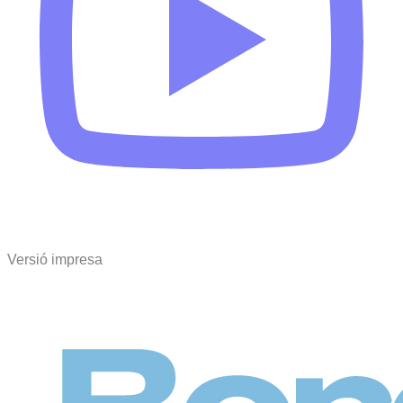
Versió impresa