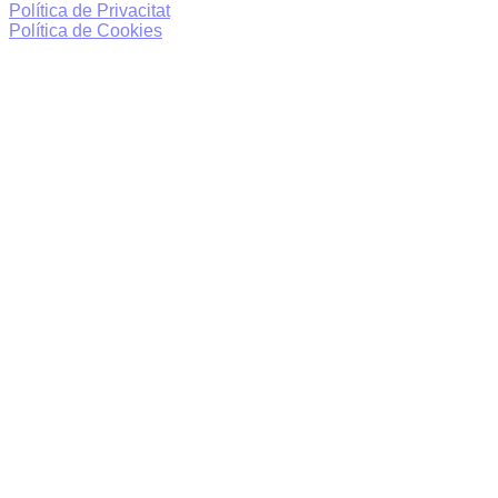
Política de Privacitat
Política de Cookies