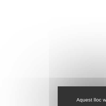
Aquest lloc w