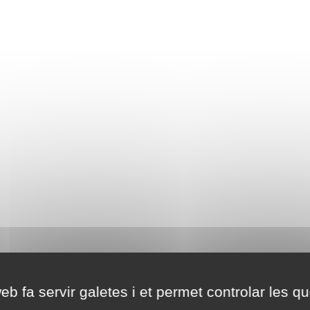
eb fa servir galetes i et permet controlar les qu