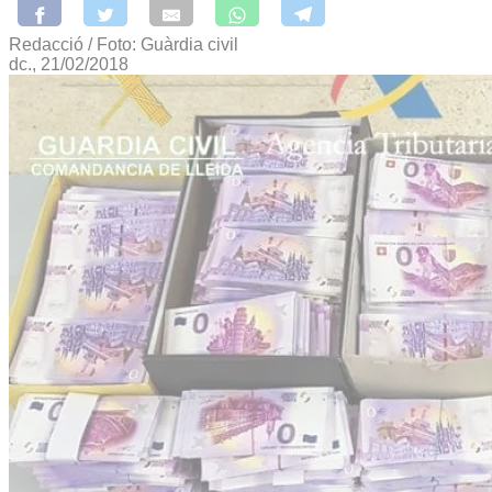
Redacció / Foto: Guàrdia civil
dc., 21/02/2018