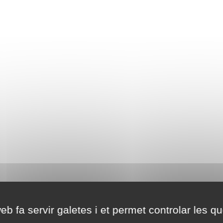
eb fa servir galetes i et permet controlar les qu