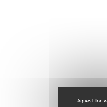
Aquest lloc w