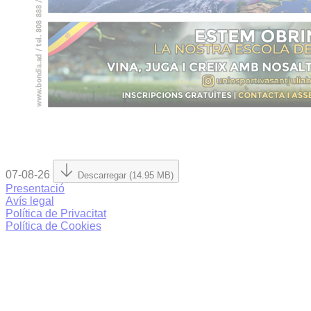
07-08-26
Descarregar (14.95 MB)
Presentació
Avís legal
Política de Privacitat
Política de Cookies