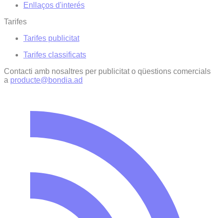
Enllaços d'interés
Tarifes
Tarifes publicitat
Tarifes classificats
Contacti amb nosaltres per publicitat o qüestions comercials
a
producte@bondia.ad