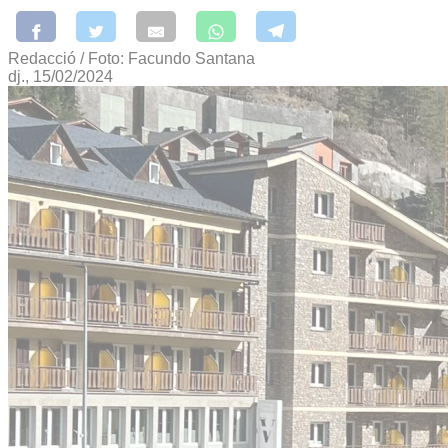
Redacció / Foto: Facundo Santana
dj., 15/02/2024