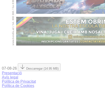
07-08-26
Descarregar (14.95 MB)
Presentació
Avís legal
Política de Privacitat
Política de Cookies