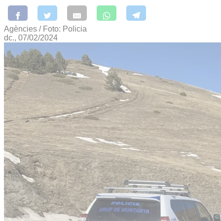
Agències / Foto: Policia
dc., 07/02/2024