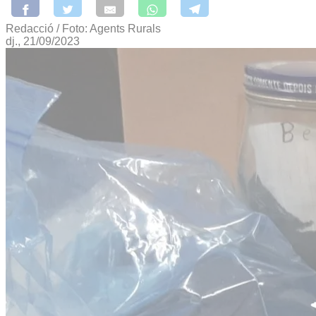
Redacció / Foto: Agents Rurals
dj., 21/09/2023