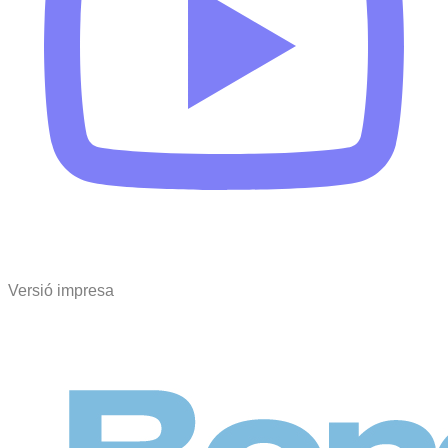
Versió impresa