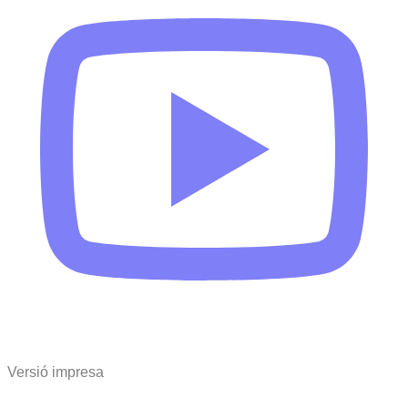
Versió impresa