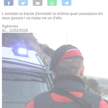
L'arrestat va tractar d'envestir la víctima quan passejava els
seus gossos i va matar-ne un d'ells
Agències
dc., 11/02/2026